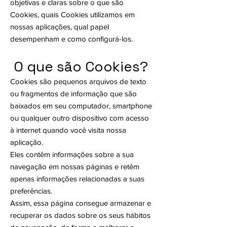
objetivas e claras sobre o que são
Cookies, quais Cookies utilizamos em
nossas aplicações, qual papel
desempenham e como configurá-los.
O que são Cookies?
Cookies são pequenos arquivos de texto
ou fragmentos de informação que são
baixados em seu computador, smartphone
ou qualquer outro dispositivo com acesso
à internet quando você visita nossa
aplicação.
Eles contêm informações sobre a sua
navegação em nossas páginas e retêm
apenas informações relacionadas a suas
preferências.
Assim, essa página consegue armazenar e
recuperar os dados sobre os seus hábitos