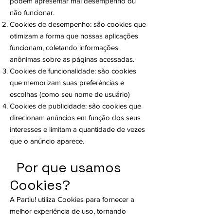
podem apresentar mal desempenho ou
não funcionar.
Cookies de desempenho: são cookies que
otimizam a forma que nossas aplicações
funcionam, coletando informações
anônimas sobre as páginas acessadas.
Cookies de funcionalidade: são cookies
que memorizam suas preferências e
escolhas (como seu nome de usuário)
Cookies de publicidade: são cookies que
direcionam anúncios em função dos seus
interesses e limitam a quantidade de vezes
que o anúncio aparece.
Por que usamos
Cookies?
A Partiu! utiliza Cookies para fornecer a
melhor experiência de uso, tornando