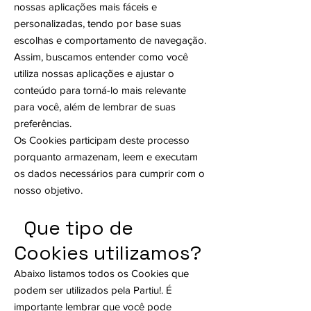
nossas aplicações mais fáceis e
personalizadas, tendo por base suas
escolhas e comportamento de navegação.
Assim, buscamos entender como você
utiliza nossas aplicações e ajustar o
conteúdo para torná-lo mais relevante
para você, além de lembrar de suas
preferências.
Os Cookies participam deste processo
porquanto armazenam, leem e executam
os dados necessários para cumprir com o
nosso objetivo.
Que tipo de
Cookies utilizamos?
Abaixo listamos todos os Cookies que
podem ser utilizados pela Partiu!. É
importante lembrar que você pode