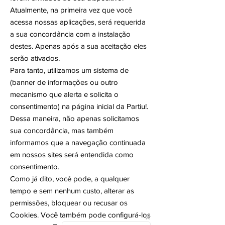
Atualmente, na primeira vez que você
acessa nossas aplicações, será requerida
a sua concordância com a instalação
destes. Apenas após a sua aceitação eles
serão ativados.
Para tanto, utilizamos um sistema de
(banner de informações ou outro
mecanismo que alerta e solicita o
consentimento) na página inicial da Partiu!.
Dessa maneira, não apenas solicitamos
sua concordância, mas também
informamos que a navegação continuada
em nossos sites será entendida como
consentimento.
Como já dito, você pode, a qualquer
tempo e sem nenhum custo, alterar as
permissões, bloquear ou recusar os
Cookies. Você também pode configurá-los