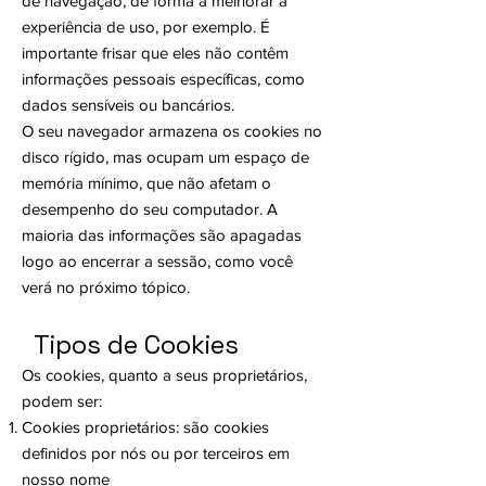
de navegação, de forma a melhorar a
experiência de uso, por exemplo. É
importante frisar que eles não contêm
informações pessoais específicas, como
dados sensíveis ou bancários.
O seu navegador armazena os cookies no
disco rígido, mas ocupam um espaço de
memória mínimo, que não afetam o
desempenho do seu computador. A
maioria das informações são apagadas
logo ao encerrar a sessão, como você
verá no próximo tópico.
Tipos de Cookies
Os cookies, quanto a seus proprietários,
podem ser:
Cookies proprietários: são cookies
definidos por nós ou por terceiros em
nosso nome