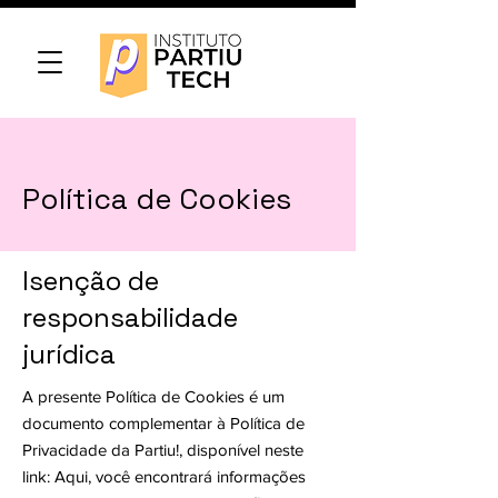
Política de Cookies
Isenção de
responsabilidade
jurídica
A presente Política de Cookies é um
documento complementar à Política de
Privacidade da Partiu!, disponível neste
link:
Aqui, você encontrará informações