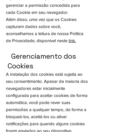
gerenciar a permissão concedida para
cada Cookie em seu navegador.
Além disso, uma vez que os Cookies
capturam dados sobre você,
aconselhamos a leitura de nossa Política
de Privacidade, disponível neste
link.
Gerenciamento dos
Cookies
A instalação dos cookies está sujeita ao
seu consentimento. Apesar da maioria dos
navegadores estar inicialmente
configurada para aceitar cookies de forma
automática, você pode rever suas
permissões a qualquer tempo, de forma a
bloqueá-los, aceitá-los ou ativar
notificações para quando alguns cookies
forem enviados ao seu dispositivo.